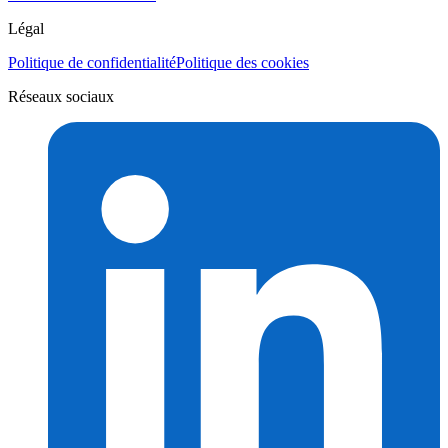
Légal
Politique de confidentialité
Politique des cookies
Réseaux sociaux