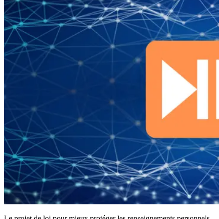
Le projet de loi pour mieux protéger les renseignements personnels