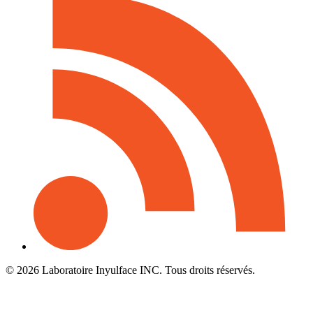
© 2026 Laboratoire Inyulface INC. Tous droits réservés.