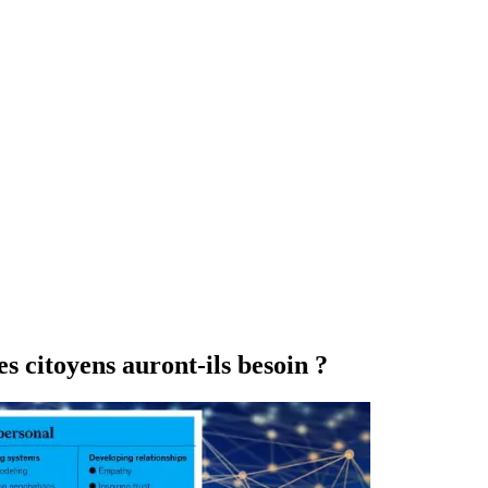
es citoyens auront-ils besoin ?