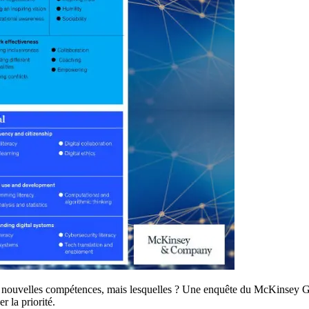
in de nouvelles compétences, mais lesquelles ? Une enquête du McKinsey
 la priorité.