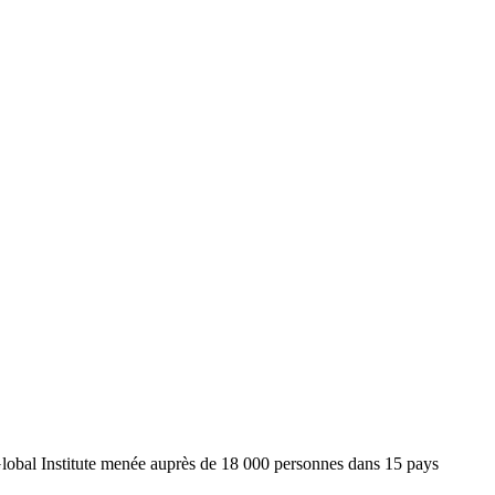
 Global Institute menée auprès de 18 000 personnes dans 15 pays