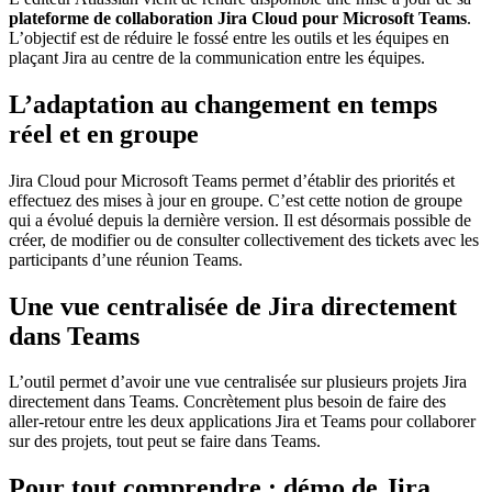
plateforme de collaboration Jira Cloud pour Microsoft Teams
.
L’objectif est de réduire le fossé entre les outils et les équipes en
plaçant Jira au centre de la communication entre les équipes.
L’adaptation au changement en temps
réel et en groupe
Jira Cloud pour Microsoft Teams permet d’établir des priorités et
effectuez des mises à jour en groupe. C’est cette notion de groupe
qui a évolué depuis la dernière version. Il est désormais possible de
créer, de modifier ou de consulter collectivement des tickets avec les
participants d’une réunion Teams.
Une vue centralisée de Jira directement
dans Teams
L’outil permet d’avoir une vue centralisée sur plusieurs projets Jira
directement dans Teams. Concrètement plus besoin de faire des
aller-retour entre les deux applications Jira et Teams pour collaborer
sur des projets, tout peut se faire dans Teams.
Pour tout comprendre : démo de Jira