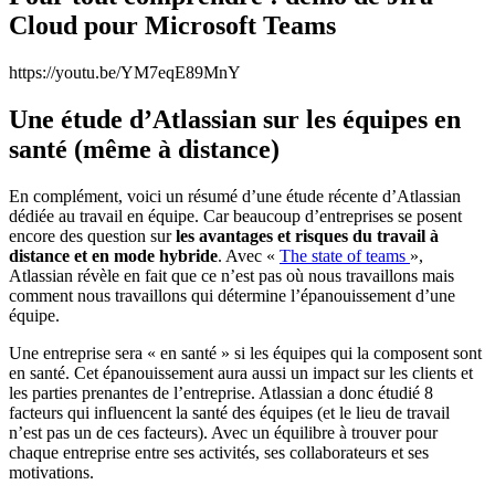
Cloud pour Microsoft Teams
https://youtu.be/YM7eqE89MnY
Une étude d’Atlassian sur les équipes en
santé (même à distance)
En complément, voici un résumé d’une étude récente d’Atlassian
dédiée au travail en équipe. Car beaucoup d’entreprises se posent
encore des question sur
les avantages et risques du travail à
distance et en mode hybride
. Avec «
The state of teams
»,
Atlassian révèle en fait que ce n’est pas où nous travaillons mais
comment nous travaillons qui détermine l’épanouissement d’une
équipe.
Une entreprise sera « en santé » si les équipes qui la composent sont
en santé. Cet épanouissement aura aussi un impact sur les clients et
les parties prenantes de l’entreprise. Atlassian a donc étudié 8
facteurs qui influencent la santé des équipes (et le lieu de travail
n’est pas un de ces facteurs). Avec un équilibre à trouver pour
chaque entreprise entre ses activités, ses collaborateurs et ses
motivations.