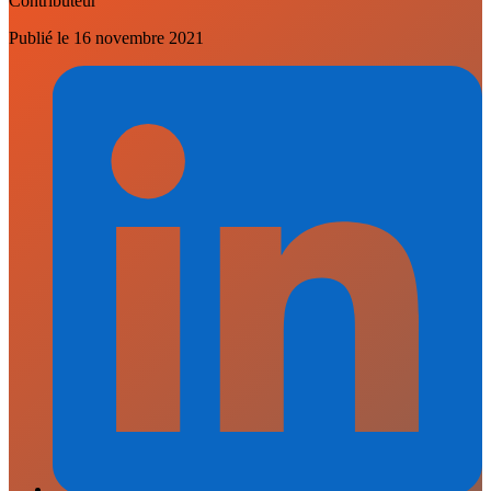
Contributeur
Publié le
16 novembre 2021