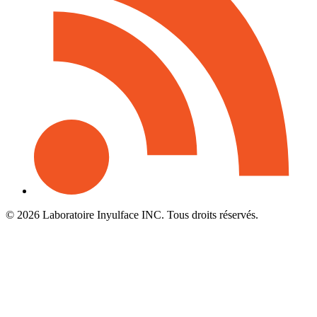
© 2026 Laboratoire Inyulface INC. Tous droits réservés.