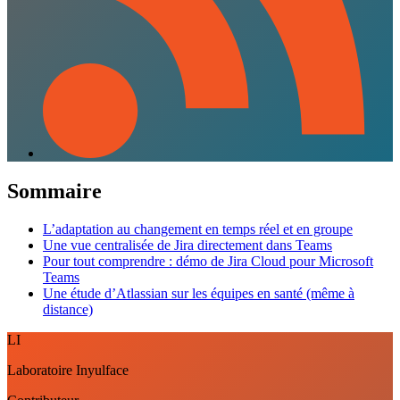
Sommaire
L’adaptation au changement en temps réel et en groupe
Une vue centralisée de Jira directement dans Teams
Pour tout comprendre : démo de Jira Cloud pour Microsoft
Teams
Une étude d’Atlassian sur les équipes en santé (même à
distance)
LI
Laboratoire Inyulface