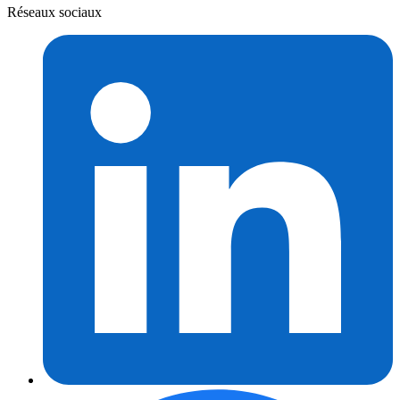
Réseaux sociaux