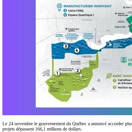
Le 24 novembre le gouvernement du Québec a annoncé accorder plus de
projets dépassent 166,1 millions de dollars.