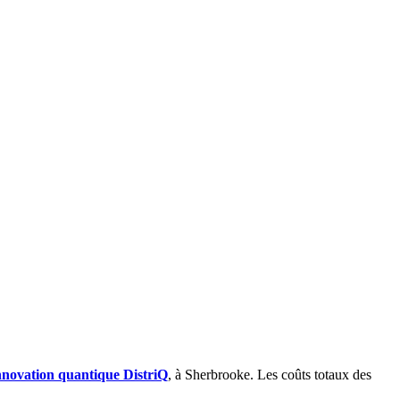
innovation quantique DistriQ
, à Sherbrooke. Les coûts totaux des