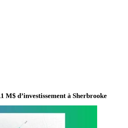
,1 M$ d’investissement à Sherbrooke