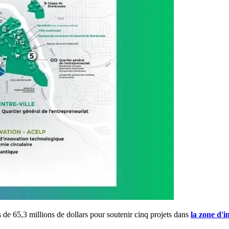
 65,3 millions de dollars pour soutenir cinq projets dans
la zone d'