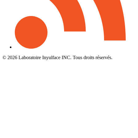
© 2026 Laboratoire Inyulface INC. Tous droits réservés.