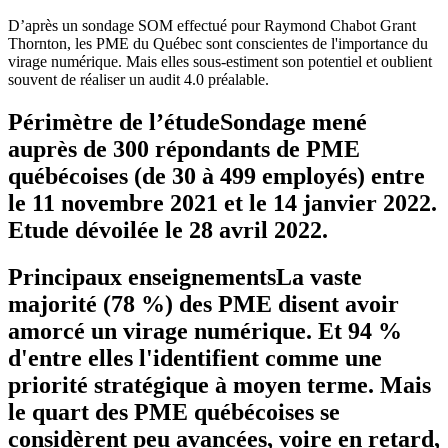
D’après un sondage SOM effectué pour Raymond Chabot Grant
Thornton, les PME du Québec sont conscientes de l'importance du
virage numérique. Mais elles sous-estiment son potentiel et oublient
souvent de réaliser un audit 4.0 préalable.
Périmètre de l’étude
Sondage mené
auprès de 300 répondants de PME
québécoises (de 30 à 499 employés) entre
le 11 novembre 2021 et le 14 janvier 2022.
Etude dévoilée le 28 avril 2022.
Principaux enseignements
La vaste
majorité (78 %) des PME disent avoir
amorcé un virage numérique. Et 94 %
d'entre elles l'identifient comme une
priorité stratégique à moyen terme. Mais
le quart des PME québécoises se
considèrent peu avancées, voire en retard,