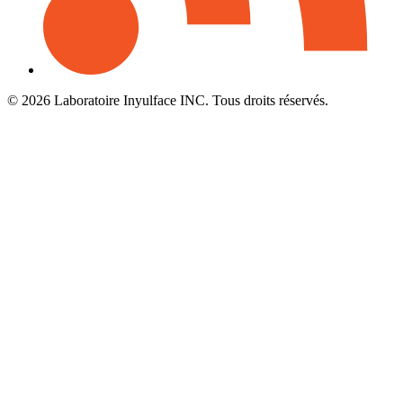
© 2026 Laboratoire Inyulface INC. Tous droits réservés.