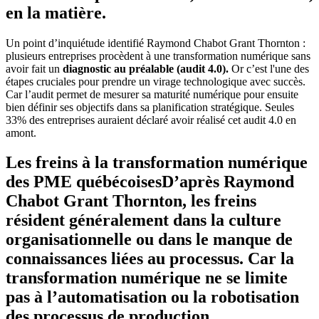
en la matière.
Un point d’inquiétude identifié Raymond Chabot Grant Thornton :
plusieurs entreprises procèdent à une transformation numérique sans
avoir fait un
diagnostic au préalable (audit 4.0).
Or c’est l'une des
étapes cruciales pour prendre un virage technologique avec succès.
Car l’audit permet de mesurer sa maturité numérique pour ensuite
bien définir ses objectifs dans sa planification stratégique. Seules
33% des entreprises auraient déclaré avoir réalisé cet audit 4.0 en
amont.
Les freins à la transformation numérique
des PME québécoises
D’après Raymond
Chabot Grant Thornton, les freins
résident généralement dans
la culture
organisationnelle ou dans le manque de
connaissances liées au processus
. Car la
transformation numérique ne se limite
pas à l’automatisation ou la robotisation
des processus de production.