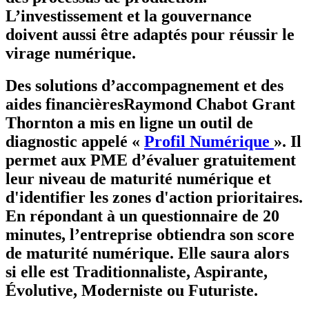
L’investissement et la gouvernance
doivent aussi être adaptés pour réussir le
virage numérique.
Des solutions d’accompagnement et des
aides financières
Raymond Chabot Grant
Thornton a mis en ligne un outil de
diagnostic appelé «
Profil Numérique
». Il
permet aux PME d’
évaluer gratuitement
leur niveau de maturité numérique
et
d'identifier les zones d'action prioritaires.
En répondant à un questionnaire de 20
minutes, l’entreprise obtiendra son score
de maturité numérique. Elle saura alors
si elle est Traditionnaliste, Aspirante,
Évolutive, Moderniste ou Futuriste.