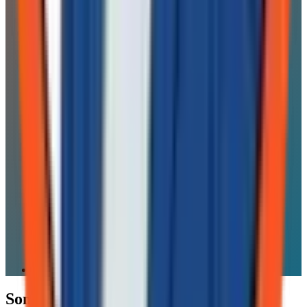
Sommaire