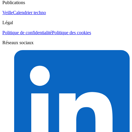
Publications
Veille
Calendrier techno
Légal
Politique de confidentialité
Politique des cookies
Réseaux sociaux