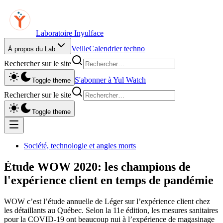
Laboratoire Inyulface
Veille
Calendrier techno
À propos du Lab
Rechercher sur le site
S'abonner à Yul Watch
Toggle theme
Rechercher sur le site
Toggle theme
Société, technologie et angles morts
Étude WOW 2020: les champions de
l'expérience client en temps de pandémie
WOW c’est l’étude annuelle de Léger sur l’expérience client chez
les détaillants au Québec. Selon la 11e édition, les mesures sanitaires
pour la COVID-19 ont beaucoup nui à l’expérience de magasinage