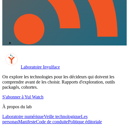
Laboratoire Inyulface
On explore les technologies pour les décideurs qui doivent les
comprendre avant de les choisir. Rapports d'exploration, outils
packagés, cohortes.
S'abonner à Yul Watch
À propos du lab
Laboratoire numérique
Veille technologique
Les
personas
Manifeste
Code de conduite
Politique éditoriale