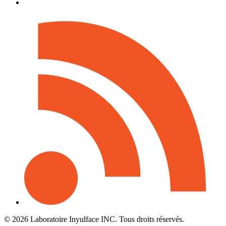
© 2026 Laboratoire Inyulface INC. Tous droits réservés.