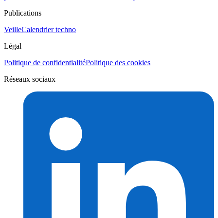
Publications
Veille
Calendrier techno
Légal
Politique de confidentialité
Politique des cookies
Réseaux sociaux