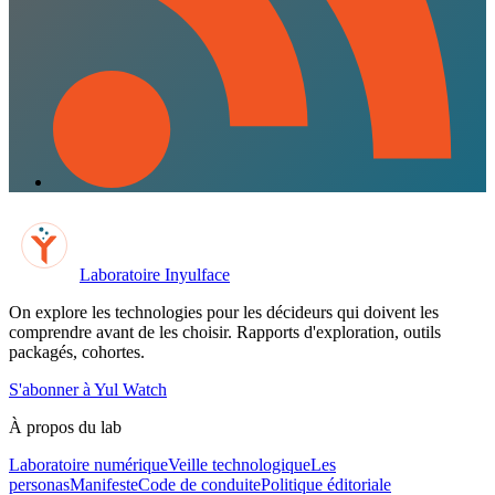
Laboratoire Inyulface
On explore les technologies pour les décideurs qui doivent les
comprendre avant de les choisir. Rapports d'exploration, outils
packagés, cohortes.
S'abonner à Yul Watch
À propos du lab
Laboratoire numérique
Veille technologique
Les
personas
Manifeste
Code de conduite
Politique éditoriale