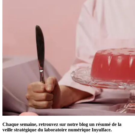
Chaque semaine, retrouvez sur notre blog un résumé de la
veille stratégique du laboratoire numérique Inyulface.