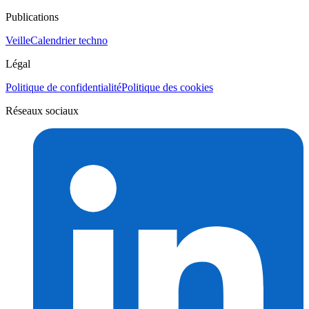
Publications
Veille
Calendrier techno
Légal
Politique de confidentialité
Politique des cookies
Réseaux sociaux