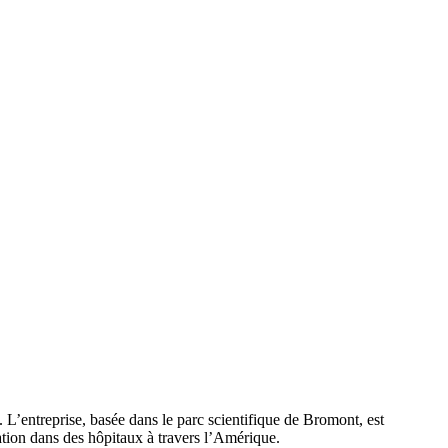
 L’entreprise, basée dans le parc scientifique de Bromont, est
tation dans des hôpitaux à travers l’Amérique.