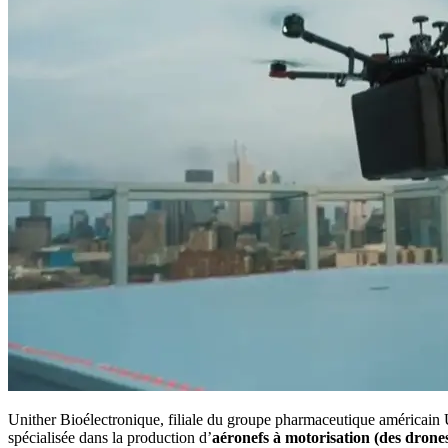
Unither Bioélectronique, filiale du groupe pharmaceutique américain Un
spécialisée dans la production d’
aéronefs à motorisation (des drone