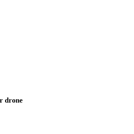
ar drone