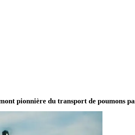
omont pionnière du transport de poumons p