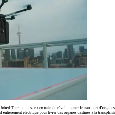
ited Therapeutics, est en train de révolutionner le transport d’organes.
s)
entièrement électrique pour livrer des organes destinés à la transplan