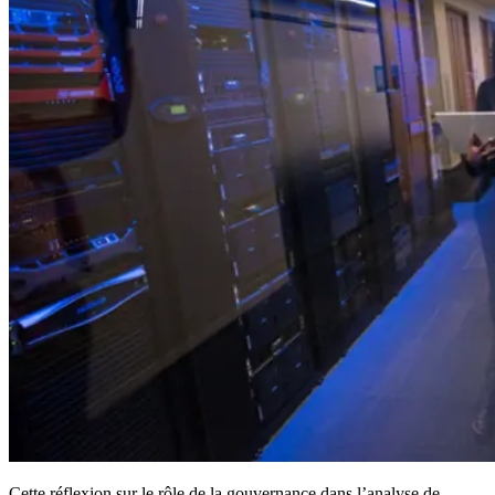
Cette réflexion sur le rôle de la gouvernance dans l’analyse de