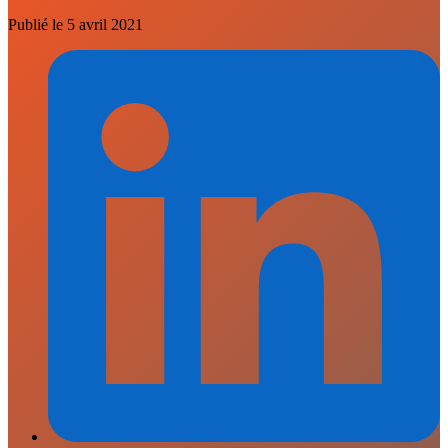
Publié le
5 avril 2021