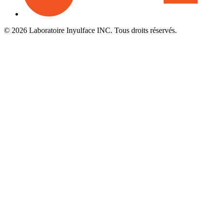
© 2026 Laboratoire Inyulface INC. Tous droits réservés.