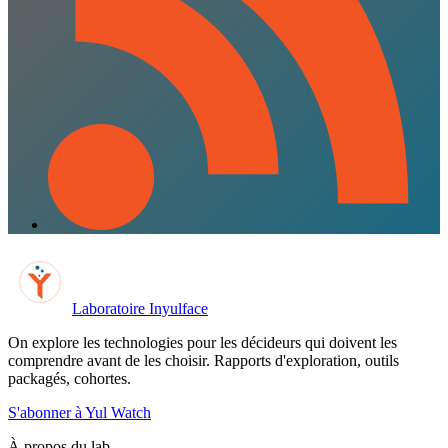
Laboratoire Inyulface
On explore les technologies pour les décideurs qui doivent les
comprendre avant de les choisir. Rapports d'exploration, outils
packagés, cohortes.
S'abonner à Yul Watch
À propos du lab