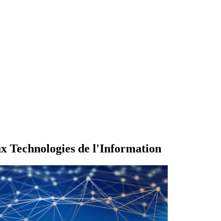
ux Technologies de l'Information