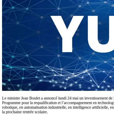
Le ministre Jean Boulet a annoncé lundi 24 mai un investissement de 39
Programme pour la requalification et l’accompagnement en technologi
robotique, en automatisation industrielle, en intelligence artificielle
la prochaine rentrée scolaire.