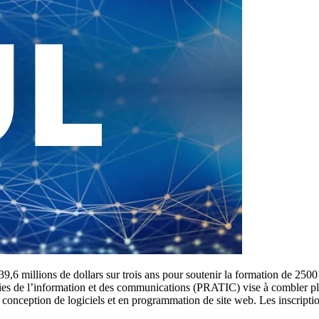
,6 millions de dollars sur trois ans pour soutenir la formation de 2500 
es de l’information et des communications (PRATIC) vise à combler plu
, en conception de logiciels et en programmation de site web. Les inscrip