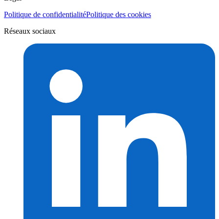
Politique de confidentialité
Politique des cookies
Réseaux sociaux