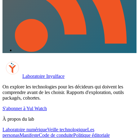
Laboratoire Inyulface
On explore les technologies pour les décideurs qui doivent les
comprendre avant de les choisir. Rapports d'exploration, outils
packagés, cohortes.
S'abonner à Yul Watch
À propos du lab
Laboratoire numérique
Veille technologique
Les
personas
Manifeste
Code de conduite
Politique éditoriale