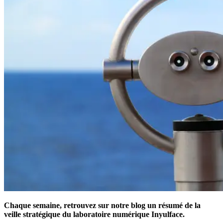
Chaque semaine, retrouvez sur notre blog un résumé de la
veille stratégique du laboratoire numérique Inyulface.