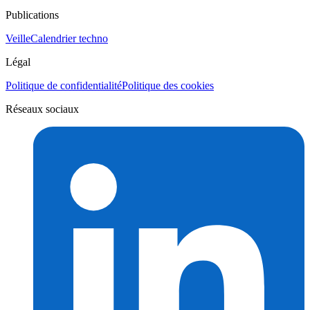
Publications
Veille
Calendrier techno
Légal
Politique de confidentialité
Politique des cookies
Réseaux sociaux