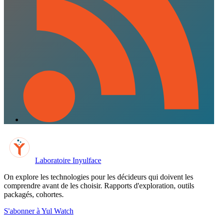
Laboratoire Inyulface
On explore les technologies pour les décideurs qui doivent les
comprendre avant de les choisir. Rapports d'exploration, outils
packagés, cohortes.
S'abonner à Yul Watch