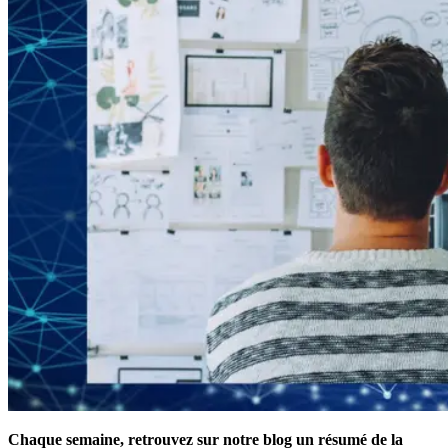
Chaque semaine, retrouvez sur notre blog un résumé de la