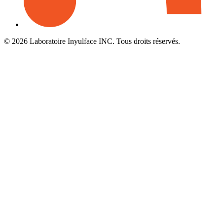
© 2026 Laboratoire Inyulface INC. Tous droits réservés.