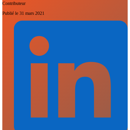
Contributeur
Publié le
31 mars 2021