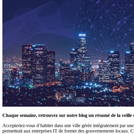
Chaque semaine, retrouvez sur notre blog un résumé de la veille 
Accepteriez-vous d’habiter dans une ville gérée intégralement par une 
permettrait aux entreprises IT de former des gouvernements locaux. C