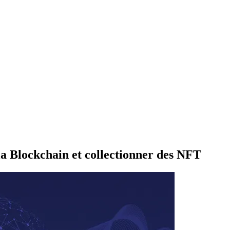
 la Blockchain et collectionner des NFT