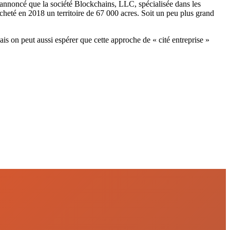
a annoncé que la société Blockchains, LLC, spécialisée dans les
acheté en 2018 un territoire de 67 000 acres. Soit un peu plus grand
s on peut aussi espérer que cette approche de « cité entreprise »