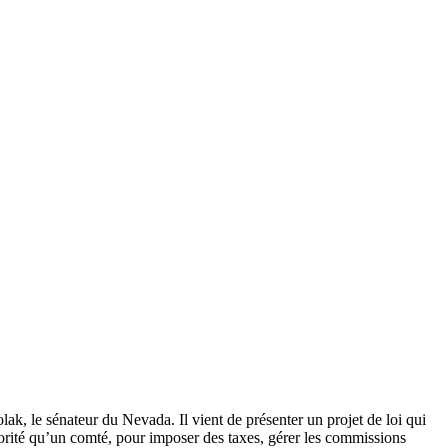
ak, le sénateur du Nevada. Il vient de présenter un projet de loi qui
orité qu’un comté, pour imposer des taxes, gérer les commissions