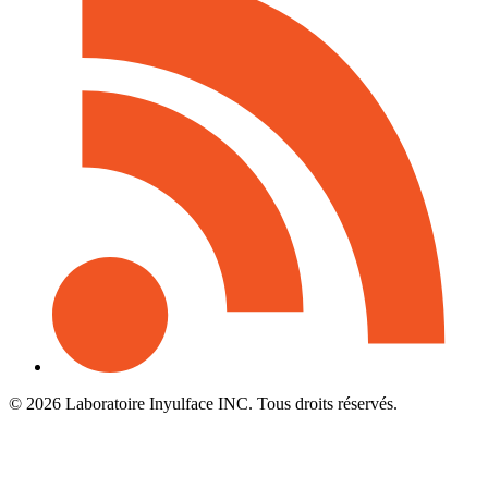
© 2026 Laboratoire Inyulface INC. Tous droits réservés.