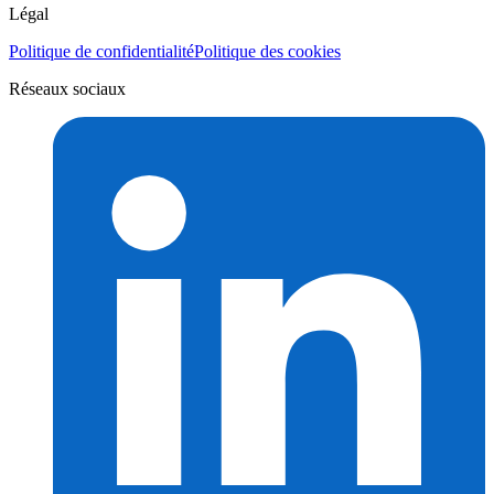
Légal
Politique de confidentialité
Politique des cookies
Réseaux sociaux