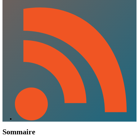
Sommaire