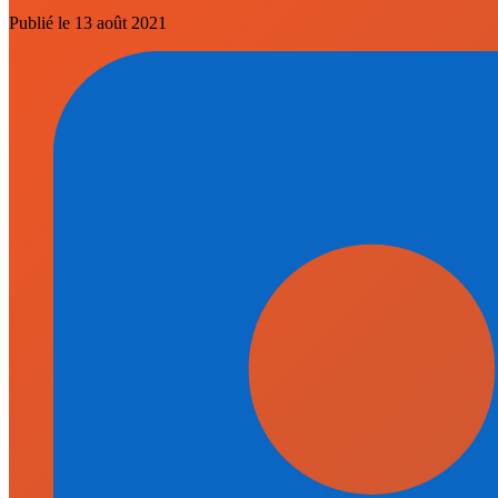
Publié le
13 août 2021