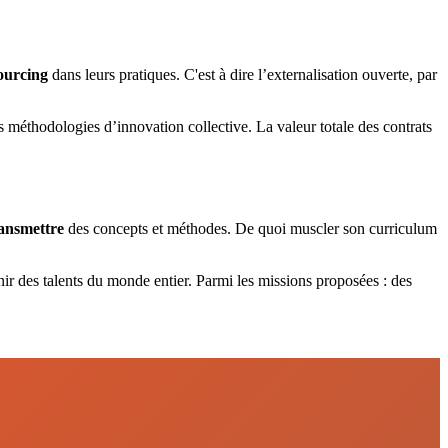
ourcing
dans leurs pratiques. C'est à dire l’externalisation ouverte, par
méthodologies d’innovation collective. La valeur totale des contrats
ansmettre
des concepts et méthodes. De quoi muscler son curriculum
 des talents du monde entier. Parmi les missions proposées : des