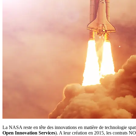
La NASA reste en tête des innovations en matière de technologie spatia
Open Innovation Services
). A leur création en 2015, les contrats N