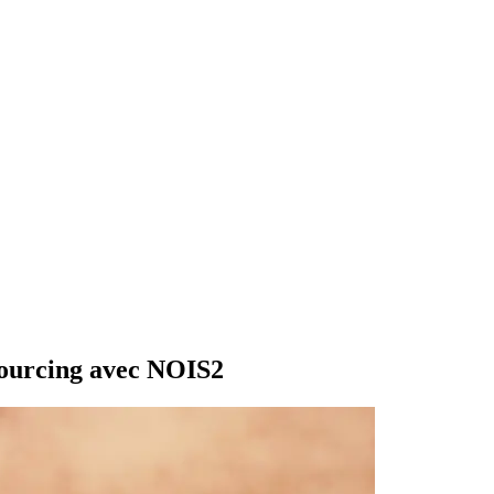
ourcing avec NOIS2