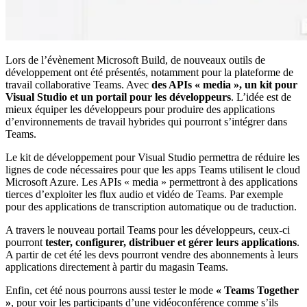
Lors de l’évènement Microsoft Build, de nouveaux outils de
développement ont été présentés, notamment pour la plateforme de
travail collaborative Teams. Avec
des APIs « media », un kit pour
Visual Studio et un portail pour les développeurs
. L’idée est de
mieux équiper les développeurs pour produire des applications
d’environnements de travail hybrides qui pourront s’intégrer dans
Teams.
Le kit de développement pour Visual Studio permettra de réduire les
lignes de code nécessaires pour que les apps Teams utilisent le cloud
Microsoft Azure. Les APIs « media » permettront à des applications
tierces d’exploiter les flux audio et vidéo de Teams. Par exemple
pour des applications de transcription automatique ou de traduction.
A travers le nouveau portail Teams pour les développeurs, ceux-ci
pourront
tester, configurer, distribuer et gérer leurs applications
.
A partir de cet été les devs pourront vendre des abonnements à leurs
applications directement à partir du magasin Teams.
Enfin, cet été nous pourrons aussi tester le mode
« Teams Together
»
, pour voir les participants d’une vidéoconférence comme s’ils