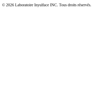
© 2026 Laboratoire Inyulface INC. Tous droits réservés.