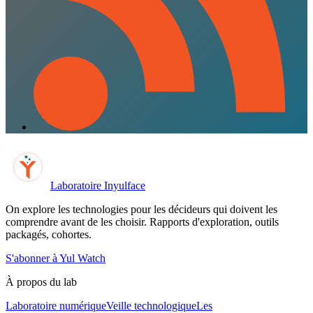
Laboratoire Inyulface
On explore les technologies pour les décideurs qui doivent les
comprendre avant de les choisir. Rapports d'exploration, outils
packagés, cohortes.
S'abonner à Yul Watch
À propos du lab
Laboratoire numérique
Veille technologique
Les