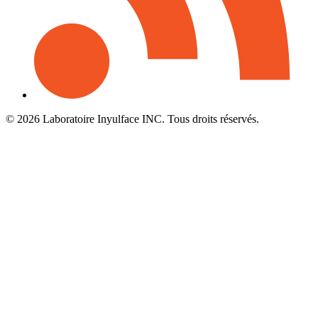
© 2026 Laboratoire Inyulface INC. Tous droits réservés.