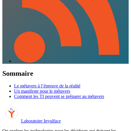
Sommaire
Le métavers à l’épreuve de la réalité
Un manifeste pour le métavers
Comment les TI peuvent se préparer au métavers
Laboratoire Inyulface
On explore les technologies pour les décideurs qui doivent les