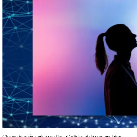
Chaque journée amène son flow d’articles et de commentaires