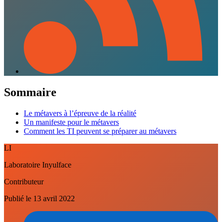
Sommaire
Le métavers à l’épreuve de la réalité
Un manifeste pour le métavers
Comment les TI peuvent se préparer au métavers
LI
Laboratoire Inyulface
Contributeur
Publié le
13 avril 2022