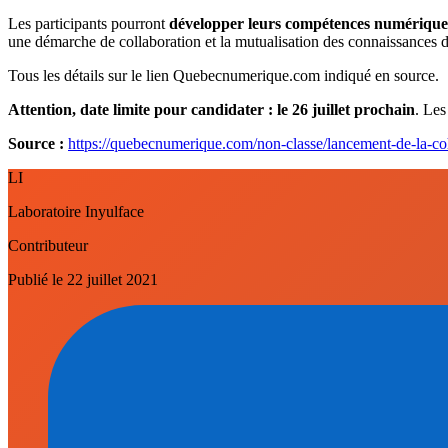
Les participants pourront
développer leurs compétences numérique
une démarche de collaboration et la mutualisation des connaissances
Tous les détails sur le lien Quebecnumerique.com indiqué en source.
Attention, date limite pour candidater : le 26 juillet prochain
. Les
Source :
https://quebecnumerique.com/non-classe/lancement-de-la-co
LI
Laboratoire Inyulface
Contributeur
Publié le
22 juillet 2021