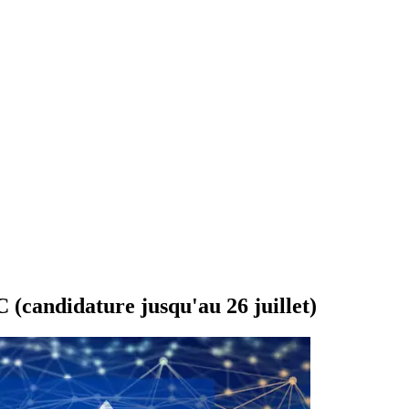
(candidature jusqu'au 26 juillet)