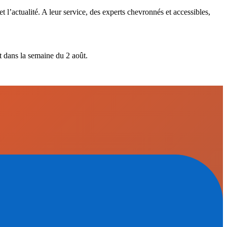
t l’actualité. A leur service, des experts chevronnés et accessibles,
nt dans la semaine du 2 août.