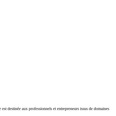
est destinée aux professionnels et entrepreneurs issus de domaines