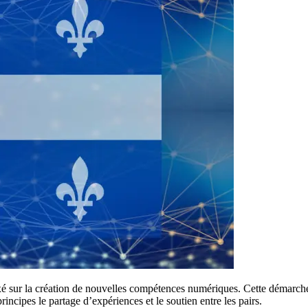
é sur la création de nouvelles compétences numériques. Cette démarche 
ncipes le partage d’expériences et le soutien entre les pairs.