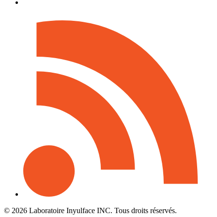
© 2026 Laboratoire Inyulface INC. Tous droits réservés.