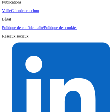
Publications
Veille
Calendrier techno
Légal
Politique de confidentialité
Politique des cookies
Réseaux sociaux