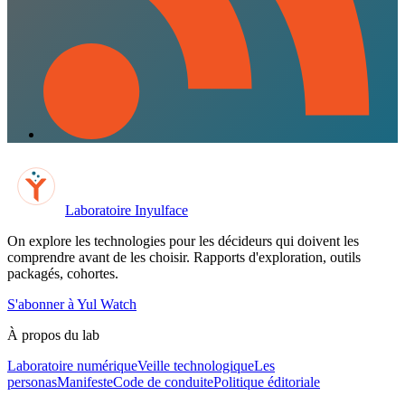
Laboratoire Inyulface
On explore les technologies pour les décideurs qui doivent les
comprendre avant de les choisir. Rapports d'exploration, outils
packagés, cohortes.
S'abonner à Yul Watch
À propos du lab
Laboratoire numérique
Veille technologique
Les
personas
Manifeste
Code de conduite
Politique éditoriale