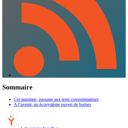
Sommaire
Cet automne, passage aux tests consommateurs
A l’avenir, un écosystème ouvert de bornes