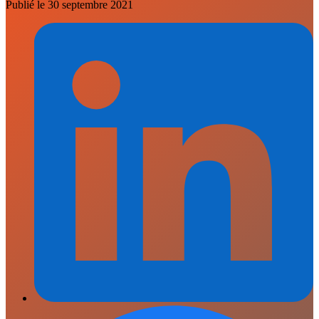
Publié le
30 septembre 2021