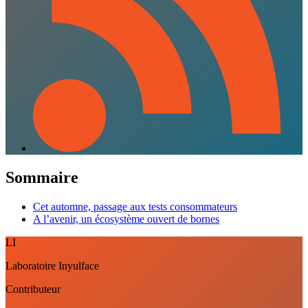
Sommaire
Cet automne, passage aux tests consommateurs
A l’avenir, un écosystème ouvert de bornes
LI
Laboratoire Inyulface
Contributeur