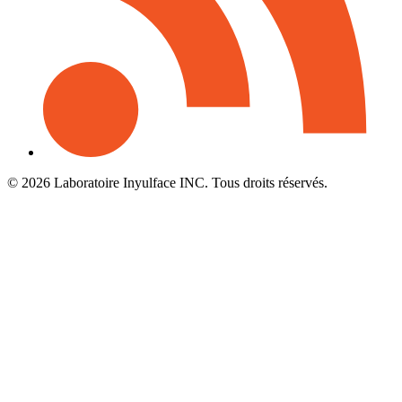
© 2026 Laboratoire Inyulface INC. Tous droits réservés.