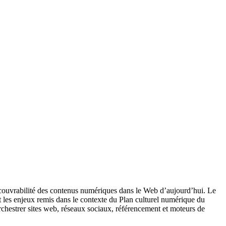
 découvrabilité des contenus numériques dans le Web d’aujourd’hui. Le
 Et les enjeux remis dans le contexte du Plan culturel numérique du
chestrer sites web, réseaux sociaux, référencement et moteurs de