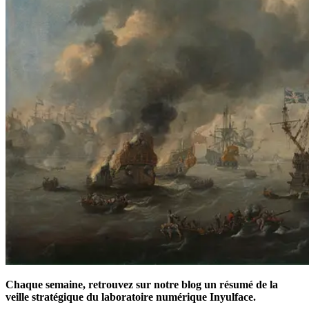
Chaque semaine, retrouvez sur notre blog un résumé de la
veille stratégique du laboratoire numérique Inyulface.