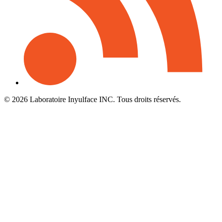
© 2026 Laboratoire Inyulface INC. Tous droits réservés.