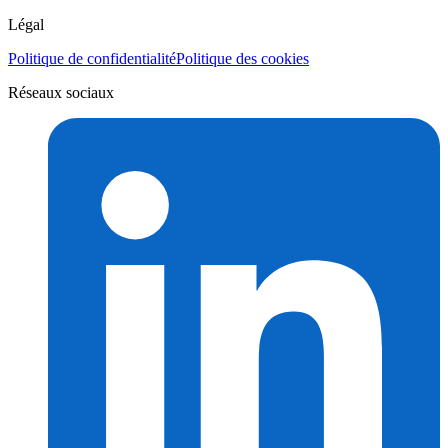
Légal
Politique de confidentialité
Politique des cookies
Réseaux sociaux