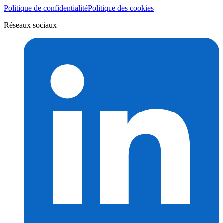
Politique de confidentialité
Politique des cookies
Réseaux sociaux