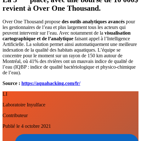
revient à Over One Thousand.
Over One Thousand propose
des outils analytiques avancés
pour
les gestionnaires de l’eau et plus largement tous les acteurs qui
peuvent intervenir sur l’eau. Avec notamment de la
visualisation
cartographique et de l’analytique
faisant appel à l’Intelligence
Artificielle. La solution permet ainsi automatiquement une meilleure
indexation de la qualité des habitats aquatiques. L’équipe se
concentre pour le moment sur un rayon de 150 km autour de
Montréal, où 41% des rivières ont un mauvais indice de qualité de
l’eau (IQBP : indice de qualité bactériologique et physico-chimique
de l’eau).
Source :
https://aquahacking.com/fr/
LI
Laboratoire Inyulface
Contributeur
Publié le
4 octobre 2021