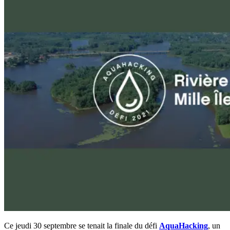
Ce jeudi 30 septembre se tenait la finale du défi
AquaHacking
, un