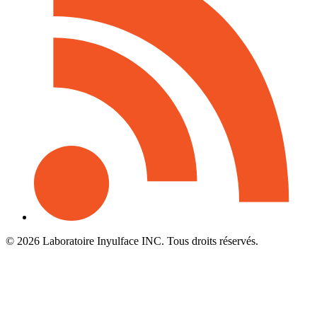
© 2026 Laboratoire Inyulface INC. Tous droits réservés.