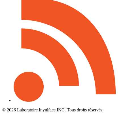
© 2026 Laboratoire Inyulface INC. Tous droits réservés.