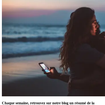
Chaque semaine, retrouvez sur notre blog un résumé de la