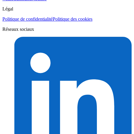
Légal
Politique de confidentialité
Politique des cookies
Réseaux sociaux