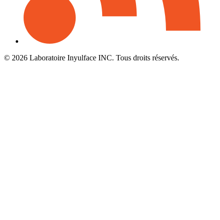
© 2026 Laboratoire Inyulface INC. Tous droits réservés.