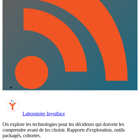
Laboratoire Inyulface
On explore les technologies pour les décideurs qui doivent les
comprendre avant de les choisir. Rapports d'exploration, outils
packagés, cohortes.