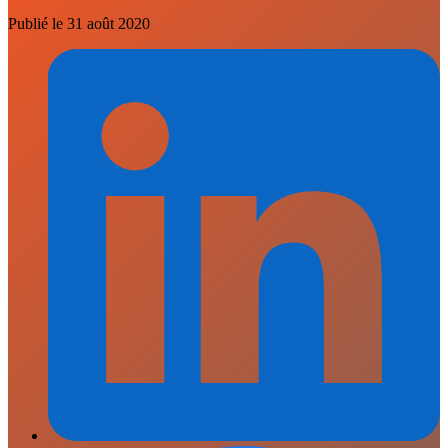
Publié le
31 août 2020