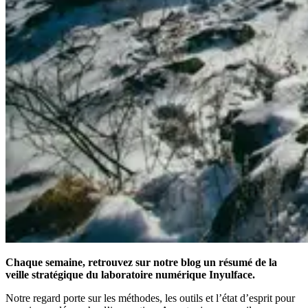
Chaque semaine, retrouvez sur notre blog un résumé de la
veille stratégique du laboratoire numérique Inyulface.
Notre regard porte sur les méthodes, les outils et l’état d’esprit pour