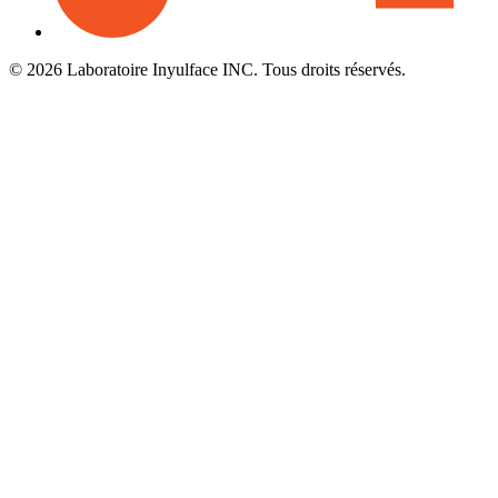
© 2026 Laboratoire Inyulface INC. Tous droits réservés.