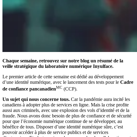
Chaque semaine, retrouvez sur notre blog un résumé de la
veille stratégique du laboratoire numérique Inyulface.
Le premier article de cette semaine est dédié au développement
d’une identité numérique, avec le lancement des tests pour le
Cadre
MC
de confiance pancanadien
(CCP).
Un sujet qui nous concerne tous.
Car la pandémie aura incité les
canadiens à adopter plus de services en ligne. Mais la crise profite
aussi aux criminels, avec une explosion des vols d’identité et de la
fraude. Nous avons donc besoin de plus de confiance et de sécurité
pour que l’économie numérique continue de se développer, au
bénéfice de tous. Disposer d’une identité numérique sûre, c’est
pouvoir accéder à plus de service publics et de services