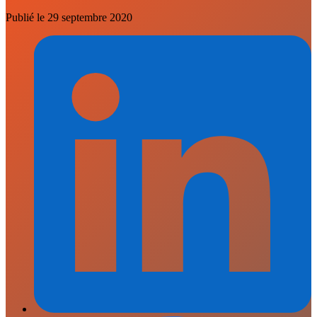
Publié le
29 septembre 2020