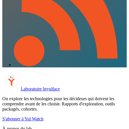
Laboratoire Inyulface
On explore les technologies pour les décideurs qui doivent les
comprendre avant de les choisir. Rapports d'exploration, outils
packagés, cohortes.
S'abonner à Yul Watch
À propos du lab