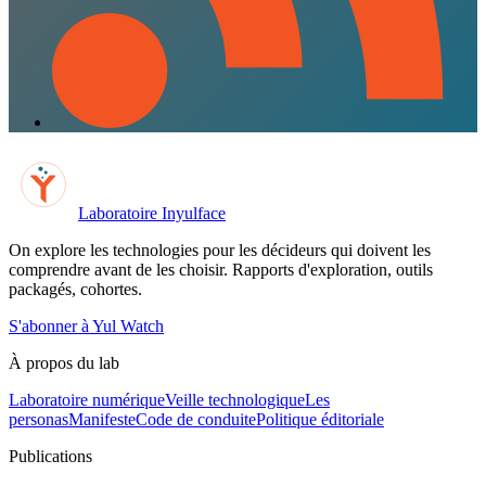
Laboratoire Inyulface
On explore les technologies pour les décideurs qui doivent les
comprendre avant de les choisir. Rapports d'exploration, outils
packagés, cohortes.
S'abonner à Yul Watch
À propos du lab
Laboratoire numérique
Veille technologique
Les
personas
Manifeste
Code de conduite
Politique éditoriale
Publications