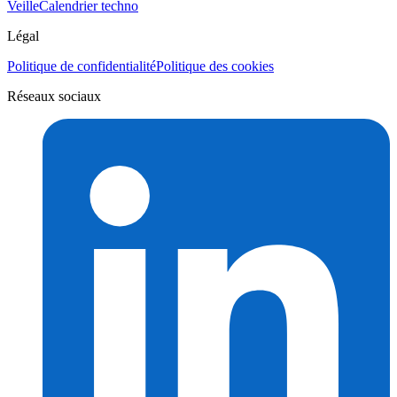
Veille
Calendrier techno
Légal
Politique de confidentialité
Politique des cookies
Réseaux sociaux