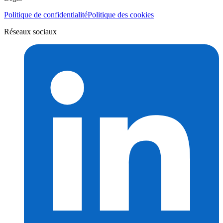
Politique de confidentialité
Politique des cookies
Réseaux sociaux