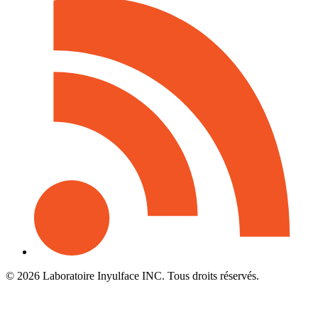
© 2026 Laboratoire Inyulface INC. Tous droits réservés.