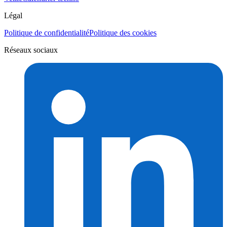
Légal
Politique de confidentialité
Politique des cookies
Réseaux sociaux