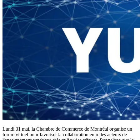
Lundi 31 mai, la Chambre de Commerce de Montréal organise un
forum virtuel pour favoriser la collaboration entre les acteurs de