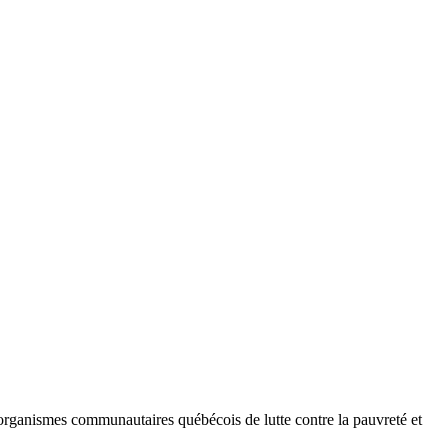
rganismes communautaires québécois de lutte contre la pauvreté et