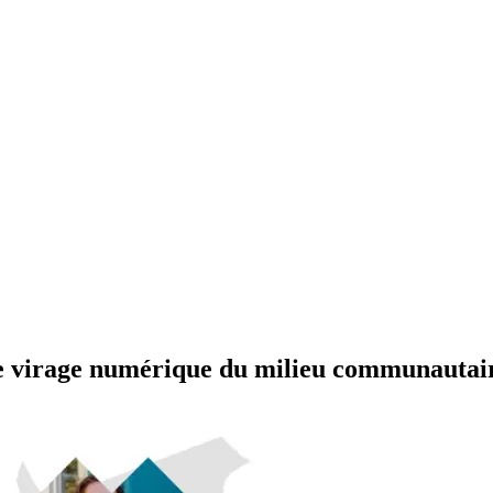
le virage numérique du milieu communautai