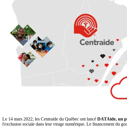
Le 14 mars 2022, les Centraide du Québec ont lancé
DATAide, un p
l'exclusion sociale dans leur virage numérique. Le financement du go