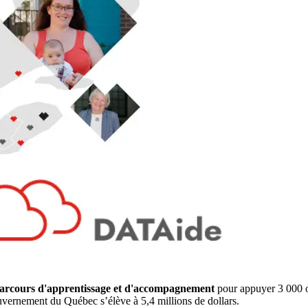
arcours d'apprentissage et d'accompagnement
pour appuyer 3 000 o
uvernement du Québec s’élève à 5,4 millions de dollars.