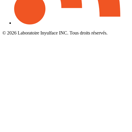
© 2026 Laboratoire Inyulface INC. Tous droits réservés.