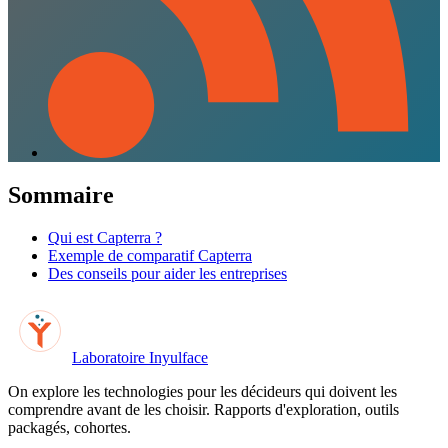
Sommaire
Qui est Capterra ?
Exemple de comparatif Capterra
Des conseils pour aider les entreprises
Laboratoire Inyulface
On explore les technologies pour les décideurs qui doivent les
comprendre avant de les choisir. Rapports d'exploration, outils
packagés, cohortes.