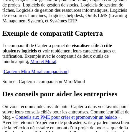
de projets, Logiciels de gestion de stocks, Logiciels de gestion de
tâches, Logiciels de gestion des ressources informatiques, Logiciels
de ressources humaines, Logiciels helpdesk, Outils LMS (Learning
Management System), et Systèmes ERP.
Exemple de comparatif Capterra
Le comparatif de Capterra permet de
visualiser côte à côté
plusieurs logiciels
et voir rapidement leurs caractéristiques et
tarification. Exemple avec le comparatif de deux outils de
mindmapping,
Miro et Mural
.
[Capterra Miro Mural comparaison]
Source : Capterra - comparaison Miro Mural
Des conseils pour aider les entreprises
On vous recommande aussi de noter Capterra dans vos favoris pour
suivre leurs conseils ciblés pour les entreprises. Comme leur billet de
blog «
Conseils aux PME pour créer et promouvoir un balado
».
Avec les retours d’expérience de podcasteurs, ils y parlent aussi bien
de la réflexion nécessaire en amont d’un projet de podcast que de
la