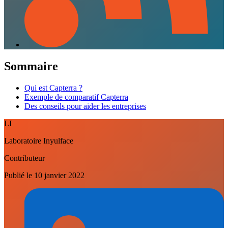
Sommaire
Qui est Capterra ?
Exemple de comparatif Capterra
Des conseils pour aider les entreprises
LI
Laboratoire Inyulface
Contributeur
Publié le
10 janvier 2022