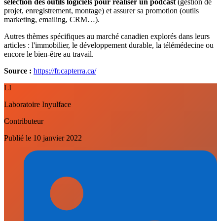
sélection des outils logiciels pour réaliser un podcast
(gestion de
projet, enregistrement, montage) et assurer sa promotion (outils
marketing, emailing, CRM…).
Autres thèmes spécifiques au marché canadien explorés dans leurs
articles : l'immobilier, le développement durable, la télémédecine ou
encore le bien-être au travail.
Source :
https://fr.capterra.ca/
LI
Laboratoire Inyulface
Contributeur
Publié le
10 janvier 2022