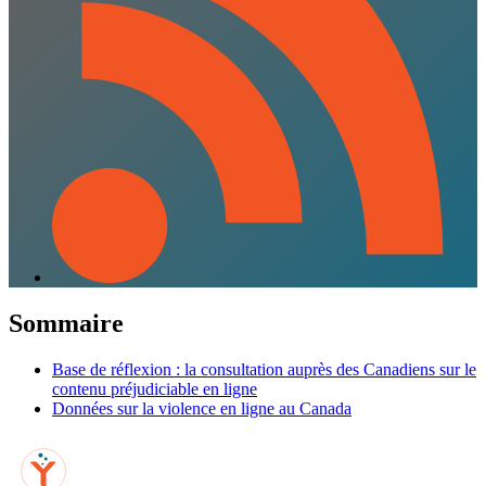
Sommaire
Base de réflexion : la consultation auprès des Canadiens sur le
contenu préjudiciable en ligne
Données sur la violence en ligne au Canada