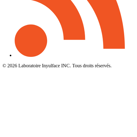
© 2026 Laboratoire Inyulface INC. Tous droits réservés.