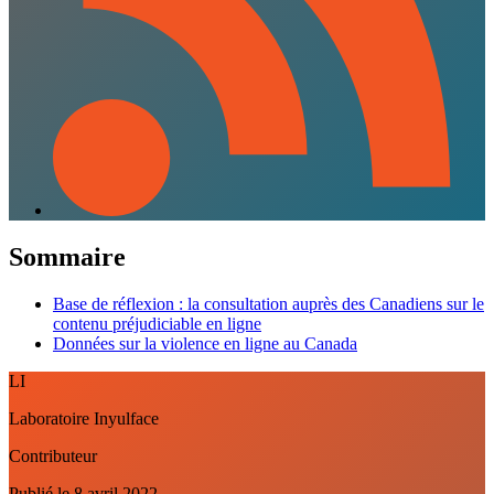
Sommaire
Base de réflexion : la consultation auprès des Canadiens sur le
contenu préjudiciable en ligne
Données sur la violence en ligne au Canada
LI
Laboratoire Inyulface
Contributeur
Publié le
8 avril 2022