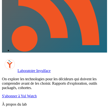
Laboratoire Inyulface
On explore les technologies pour les décideurs qui doivent les
comprendre avant de les choisir. Rapports d'exploration, outils
packagés, cohortes.
S'abonner à Yul Watch
À propos du lab