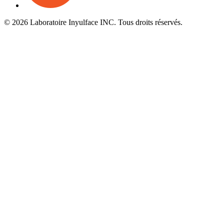
© 2026 Laboratoire Inyulface INC. Tous droits réservés.