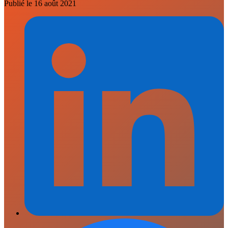
Publié le
16 août 2021