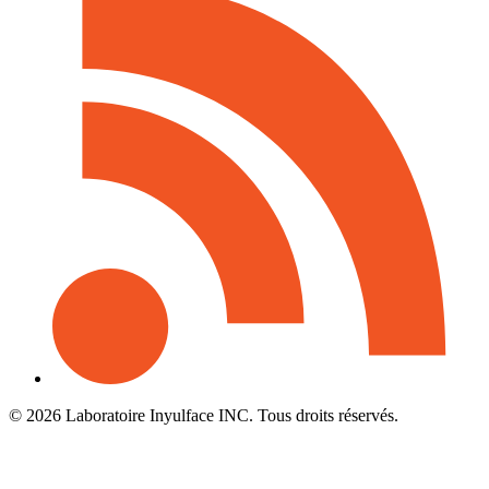
© 2026 Laboratoire Inyulface INC. Tous droits réservés.