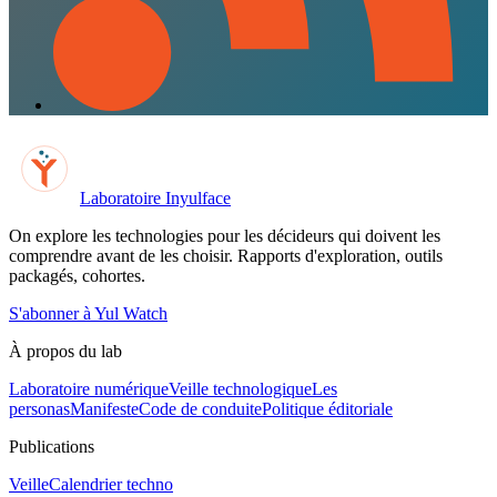
Laboratoire Inyulface
On explore les technologies pour les décideurs qui doivent les
comprendre avant de les choisir. Rapports d'exploration, outils
packagés, cohortes.
S'abonner à Yul Watch
À propos du lab
Laboratoire numérique
Veille technologique
Les
personas
Manifeste
Code de conduite
Politique éditoriale
Publications
Veille
Calendrier techno