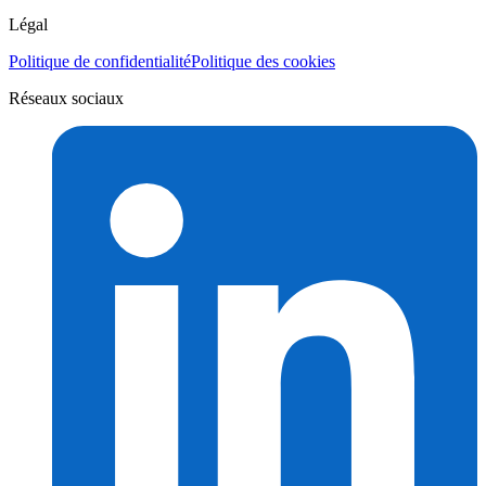
Légal
Politique de confidentialité
Politique des cookies
Réseaux sociaux