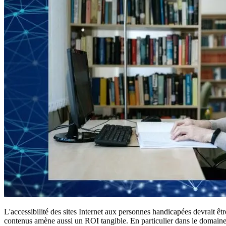
L'accessibilité des sites Internet aux personnes handicapées devrait êtr
contenus amène aussi un ROI tangible. En particulier dans le domai