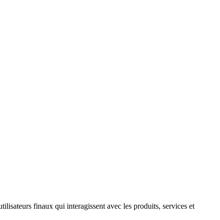
ilisateurs finaux qui interagissent avec les produits, services et