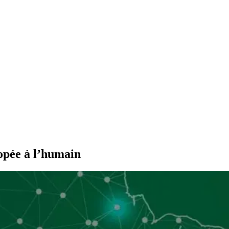
opée à l’humain