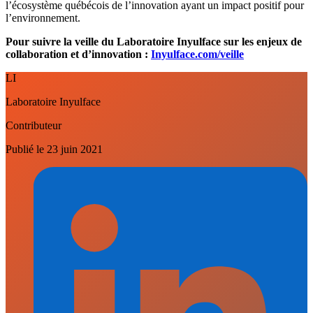
l’écosystème québécois de l’innovation ayant un impact positif pour
l’environnement.
Pour suivre la veille du Laboratoire Inyulface sur les enjeux de
collaboration et d’innovation :
Inyulface.com/veille
LI
Laboratoire Inyulface
Contributeur
Publié le
23 juin 2021