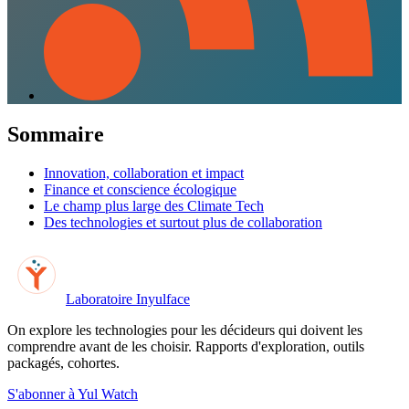
Sommaire
Innovation, collaboration et impact
Finance et conscience écologique
Le champ plus large des Climate Tech
Des technologies et surtout plus de collaboration
Laboratoire Inyulface
On explore les technologies pour les décideurs qui doivent les
comprendre avant de les choisir. Rapports d'exploration, outils
packagés, cohortes.
S'abonner à Yul Watch