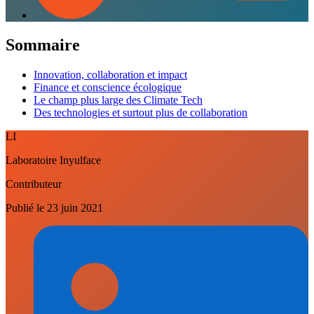
Sommaire
Innovation, collaboration et impact
Finance et conscience écologique
Le champ plus large des Climate Tech
Des technologies et surtout plus de collaboration
LI
Laboratoire Inyulface
Contributeur
Publié le
23 juin 2021