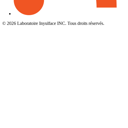
© 2026 Laboratoire Inyulface INC. Tous droits réservés.