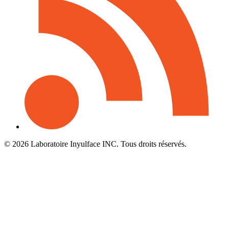
© 2026 Laboratoire Inyulface INC. Tous droits réservés.