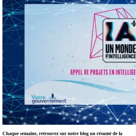
Chaque semaine, retrouvez sur notre blog un résumé de la