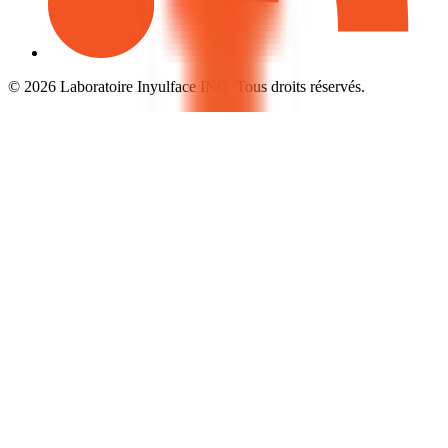
© 2026 Laboratoire Inyulface INC. Tous droits réservés.