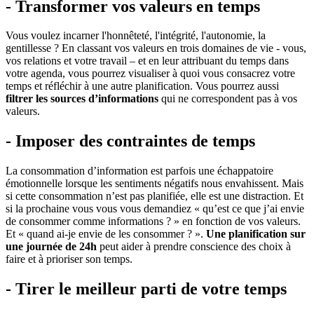
- Transformer vos valeurs en temps
Vous voulez incarner l'honnêteté, l'intégrité, l'autonomie, la
gentillesse ? En classant vos valeurs en trois domaines de vie - vous,
vos relations et votre travail – et en leur attribuant du temps dans
votre agenda, vous pourrez visualiser à quoi vous consacrez votre
temps et réfléchir à une autre planification. Vous pourrez aussi
filtrer les sources d’informations
qui ne correspondent pas à vos
valeurs.
- Imposer des contraintes de temps
La consommation d’information est parfois une échappatoire
émotionnelle lorsque les sentiments négatifs nous envahissent. Mais
si cette consommation n’est pas planifiée, elle est une distraction. Et
si la prochaine vous vous vous demandiez « qu’est ce que j’ai envie
de consommer comme informations ? » en fonction de vos valeurs.
Et « quand ai-je envie de les consommer ? ».
Une planification sur
une journée de 24h
peut aider à prendre conscience des choix à
faire et à prioriser son temps.
- Tirer le meilleur parti de votre temps