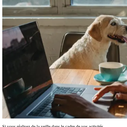
Si vous réalisez de la veille dans le cadre de vos activités