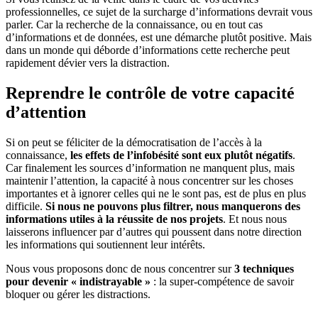
professionnelles, ce sujet de la surcharge d’informations devrait vous
parler. Car la recherche de la connaissance, ou en tout cas
d’informations et de données, est une démarche plutôt positive. Mais
dans un monde qui déborde d’informations cette recherche peut
rapidement dévier vers la distraction.
Reprendre le contrôle de votre capacité
d’attention
Si on peut se féliciter de la démocratisation de l’accès à la
connaissance,
les effets de l’infobésité sont eux plutôt négatifs
.
Car finalement les sources d’information ne manquent plus, mais
maintenir l’attention, la capacité à nous concentrer sur les choses
importantes et à ignorer celles qui ne le sont pas, est de plus en plus
difficile.
Si nous ne pouvons plus filtrer, nous manquerons des
informations utiles à la réussite de nos projets
. Et nous nous
laisserons influencer par d’autres qui poussent dans notre direction
les informations qui soutiennent leur intérêts.
Nous vous proposons donc de nous concentrer sur
3 techniques
pour devenir « indistrayable »
: la super-compétence de savoir
bloquer ou gérer les distractions.