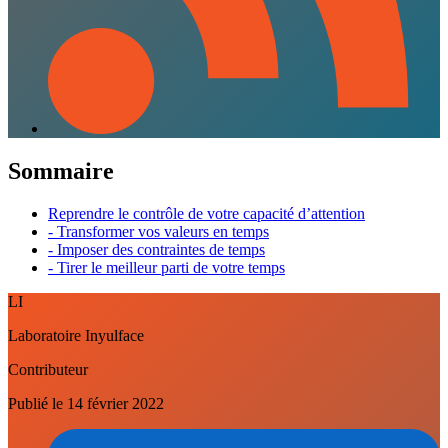
Sommaire
Reprendre le contrôle de votre capacité d’attention
- Transformer vos valeurs en temps
- Imposer des contraintes de temps
- Tirer le meilleur parti de votre temps
LI
Laboratoire Inyulface
Contributeur
Publié le
14 février 2022