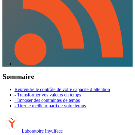
Sommaire
Reprendre le contrôle de votre capacité d’attention
- Transformer vos valeurs en temps
- Imposer des contraintes de temps
- Tirer le meilleur parti de votre temps
Laboratoire Inyulface