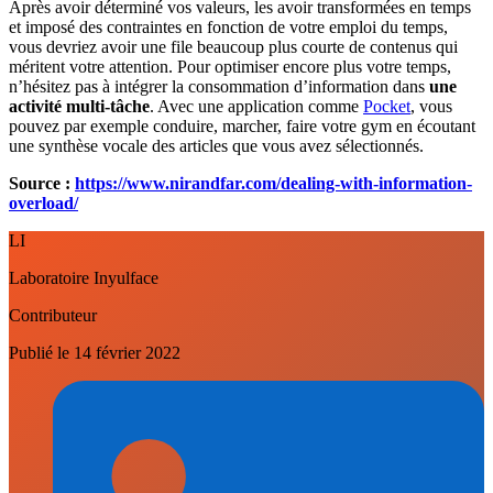
Après avoir déterminé vos valeurs, les avoir transformées en temps
et imposé des contraintes en fonction de votre emploi du temps,
vous devriez avoir une file beaucoup plus courte de contenus qui
méritent votre attention. Pour optimiser encore plus votre temps,
n’hésitez pas à intégrer la consommation d’information dans
une
activité multi-tâche
. Avec une application comme
Pocket
, vous
pouvez par exemple conduire, marcher, faire votre gym en écoutant
une synthèse vocale des articles que vous avez sélectionnés.
Source :
https://www.nirandfar.com/dealing-with-information-
overload/
LI
Laboratoire Inyulface
Contributeur
Publié le
14 février 2022