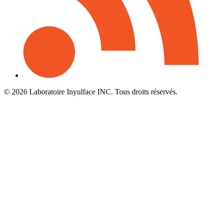
© 2026 Laboratoire Inyulface INC. Tous droits réservés.